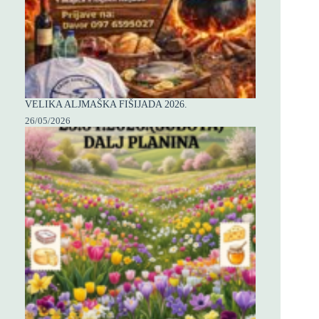
VELIKA ALJMAŠKA FIŠIJADA 2026.
26/05/2026