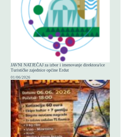
JAVNI NATJEČAJ za izbor i imenovanje direktora/ice
Turističke zajednice općine Erdut
01/06/2026