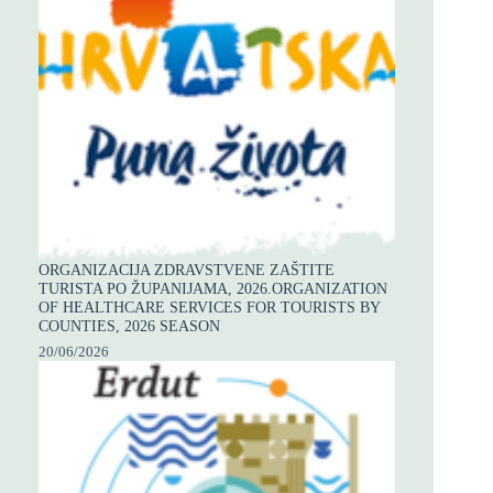
ORGANIZACIJA ZDRAVSTVENE ZAŠTITE
TURISTA PO ŽUPANIJAMA, 2026.ORGANIZATION
OF HEALTHCARE SERVICES FOR TOURISTS BY
COUNTIES, 2026 SEASON
20/06/2026