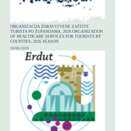
ORGANIZACIJA ZDRAVSTVENE ZAŠTITE
TURISTA PO ŽUPANIJAMA, 2026.ORGANIZATION
OF HEALTHCARE SERVICES FOR TOURISTS BY
COUNTIES, 2026 SEASON
20/06/2026