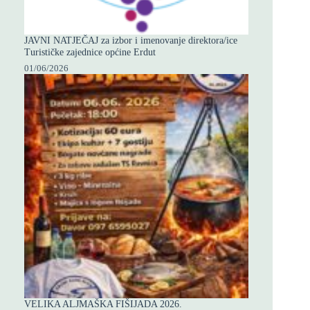
JAVNI NATJEČAJ za izbor i imenovanje direktora/ice
Turističke zajednice općine Erdut
01/06/2026
VELIKA ALJMAŠKA FIŠIJADA 2026.