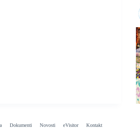
a
Dokumenti
Novosti
eVisitor
Kontakt