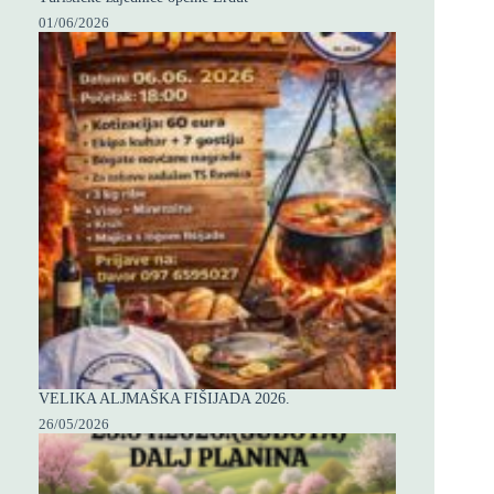
01/06/2026
VELIKA ALJMAŠKA FIŠIJADA 2026.
26/05/2026