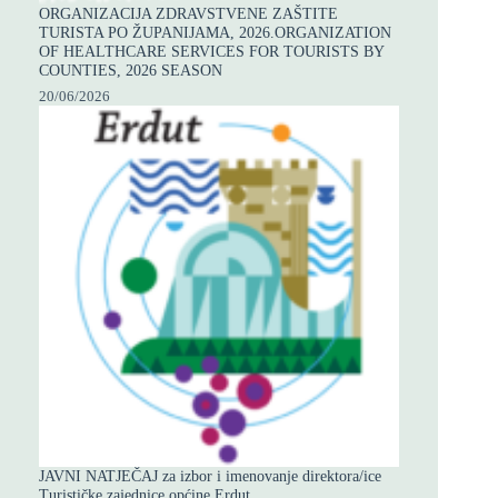
ORGANIZACIJA ZDRAVSTVENE ZAŠTITE
TURISTA PO ŽUPANIJAMA, 2026.ORGANIZATION
OF HEALTHCARE SERVICES FOR TOURISTS BY
COUNTIES, 2026 SEASON
20/06/2026
JAVNI NATJEČAJ za izbor i imenovanje direktora/ice
Turističke zajednice općine Erdut